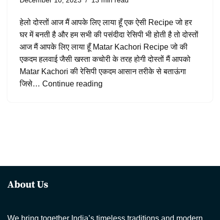
हेलो दोस्तों आज मैं आपके लिए लाया हूँ एक ऐसी Recipe जो हर
घर में बनती है और हम सभी की पसंदीदा रेसिपी भी होती है तो दोस्तों
आज मैं आपके लिए लाया हूँ Matar Kachori Recipe जो की
एकदम हलवाई जैसी खस्ता कचोरी के तरह होगी दोस्तों मैं आपको
Matar Kachori की रेसिपी एकदम आसान तरीके से बताऊंगा
जिसे…
Continue reading
About Us
We bring together India’s timeless traditions and modern