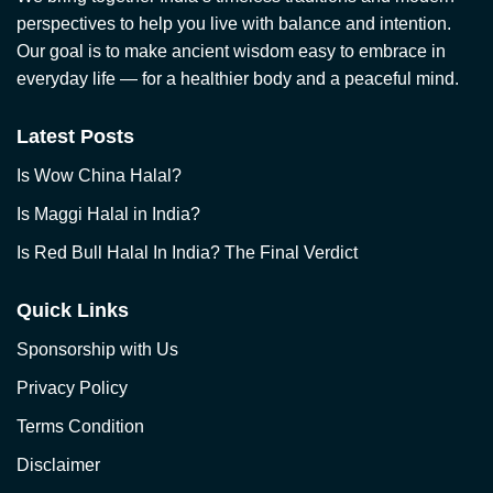
perspectives to help you live with balance and intention.
Our goal is to make ancient wisdom easy to embrace in
everyday life — for a healthier body and a peaceful mind.
Latest Posts
Is Wow China Halal?
Is Maggi Halal in India?
Is Red Bull Halal In India? The Final Verdict
Quick Links
Sponsorship with Us
Privacy Policy
Terms Condition
Disclaimer