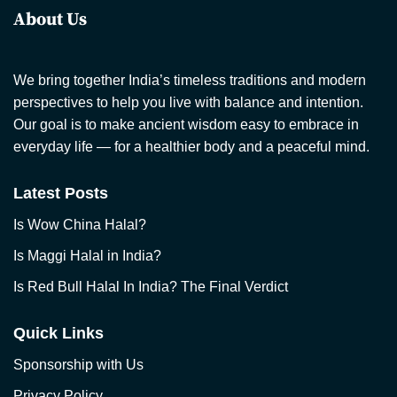
About Us
We bring together India’s timeless traditions and modern
perspectives to help you live with balance and intention.
Our goal is to make ancient wisdom easy to embrace in
everyday life — for a healthier body and a peaceful mind.
Latest Posts
Is Wow China Halal?
Is Maggi Halal in India?
Is Red Bull Halal In India? The Final Verdict
Quick Links
Sponsorship with Us
Privacy Policy