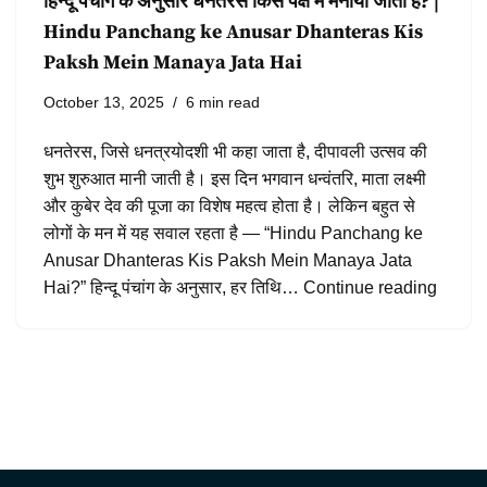
हिन्दू पंचांग के अनुसार धनतेरस किस पक्ष में मनाया जाता है? |
Hindu Panchang ke Anusar Dhanteras Kis
Paksh Mein Manaya Jata Hai
October 13, 2025
6 min read
धनतेरस, जिसे धनत्रयोदशी भी कहा जाता है, दीपावली उत्सव की
शुभ शुरुआत मानी जाती है। इस दिन भगवान धन्वंतरि, माता लक्ष्मी
और कुबेर देव की पूजा का विशेष महत्व होता है। लेकिन बहुत से
लोगों के मन में यह सवाल रहता है — “Hindu Panchang ke
Anusar Dhanteras Kis Paksh Mein Manaya Jata
Hai?” हिन्दू पंचांग के अनुसार, हर तिथि…
Continue reading