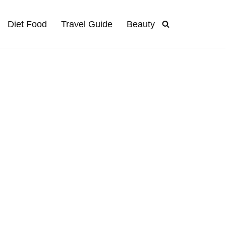
Diet Food
Travel Guide
Beauty