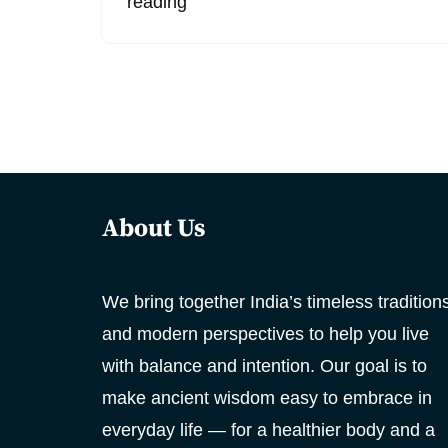
reading
About Us
We bring together India’s timeless tradition
and modern perspectives to help you live
with balance and intention. Our goal is to
make ancient wisdom easy to embrace in
everyday life — for a healthier body and a