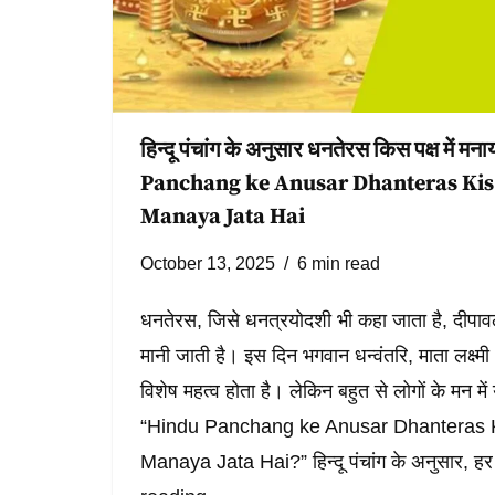
हिन्दू पंचांग के अनुसार धनतेरस किस पक्ष में म
Panchang ke Anusar Dhanteras Kis
Manaya Jata Hai
October 13, 2025
6 min read
धनतेरस, जिसे धनत्रयोदशी भी कहा जाता है, दीपा
मानी जाती है। इस दिन भगवान धन्वंतरि, माता लक्ष्मी
विशेष महत्व होता है। लेकिन बहुत से लोगों के मन म
“Hindu Panchang ke Anusar Dhanteras 
Manaya Jata Hai?” हिन्दू पंचांग के अनुसार, 