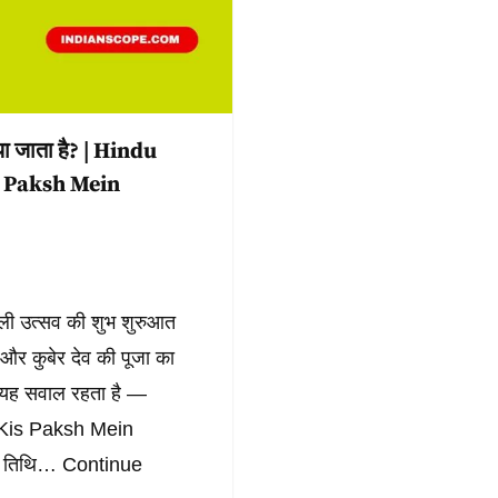
नाया जाता है? | Hindu
 Paksh Mein
वली उत्सव की शुभ शुरुआत
 और कुबेर देव की पूजा का
ें यह सवाल रहता है —
Kis Paksh Mein
हर तिथि…
Continue