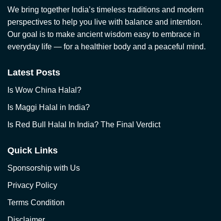
We bring together India’s timeless traditions and modern
perspectives to help you live with balance and intention.
Our goal is to make ancient wisdom easy to embrace in
everyday life — for a healthier body and a peaceful mind.
Latest Posts
Is Wow China Halal?
Is Maggi Halal in India?
Is Red Bull Halal In India? The Final Verdict
Quick Links
Sponsorship with Us
Privacy Policy
Terms Condition
Disclaimer