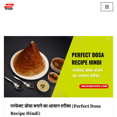
Skip
to
content
परफेक्ट डोसा बनाने का आसान तरीका (Perfect Dosa
Recipe Hindi)