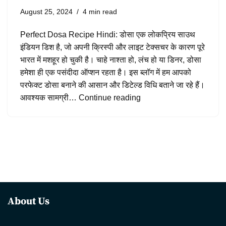
August 25, 2024
4 min read
Perfect Dosa Recipe Hindi: डोसा एक लोकप्रिय साउथ
इंडियन डिश है, जो अपनी क्रिस्पी और लाइट टेक्सचर के कारण पूरे
भारत में मशहूर हो चुकी है। चाहे नाश्ता हो, लंच हो या डिनर, डोसा
हमेशा ही एक पसंदीदा ऑप्शन रहता है। इस ब्लॉग में हम आपको
परफेक्ट डोसा बनाने की आसान और डिटेल्ड विधि बताने जा रहे हैं।
आवश्यक सामग्री…
Continue reading
About Us